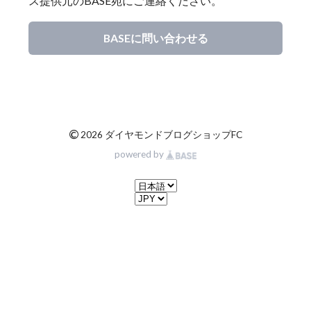
ス提供元のBASE宛にご連絡ください。
BASEに問い合わせる
©
2026 ダイヤモンドブログショップFC
powered by