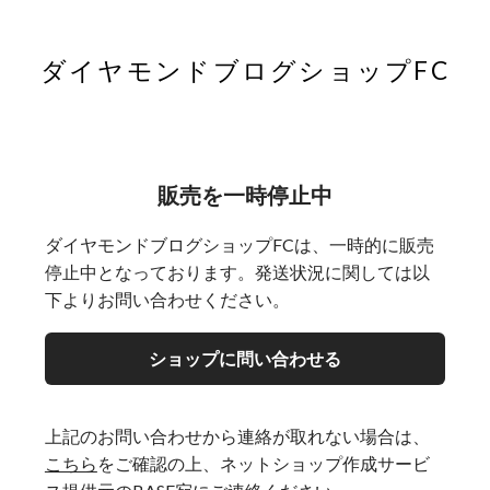
ダイヤモンドブログショップFC
販売を一時停止中
ダイヤモンドブログショップFCは、一時的に販売
停止中となっております。発送状況に関しては以
下よりお問い合わせください。
ショップに問い合わせる
上記のお問い合わせから連絡が取れない場合は、
こちら
をご確認の上、ネットショップ作成サービ